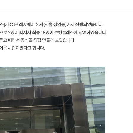
클래스]가 CJ프레시웨이 본사(서울 상암동)에서 진행되었습니다.
으로 2명이 빠져서 최종 18명이 쿠킹클래스에 참여하였습니다.
 듣고 따라서 음식을 직접 만들어 보았습니다.
즐거운 시간이였다고 합니다.